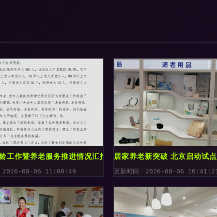
意
老龄工作暨养老服务推进情况汇报（留存版）
居家养老新突破 北京启动试点
026-08-06 11:00:49
更新时间：2026-08-06 16:41:2