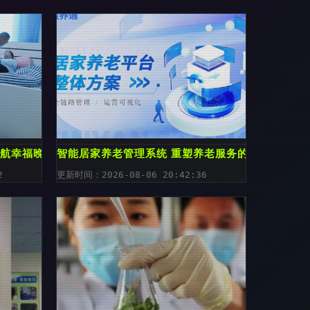
护航幸福晚年养老服务
智能居家养老管理系统 重塑养老服务的未来图景
2
更新时间：2026-08-06 20:42:36