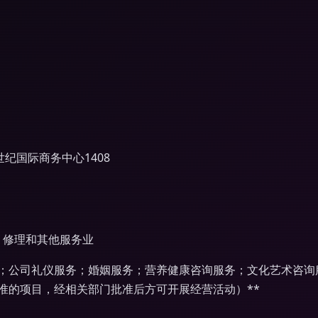
纪国际商务中心1408
、修理和其他服务业
；公司礼仪服务；婚姻服务；营养健康咨询服务；文化艺术咨询
准的项目，经相关部门批准后方可开展经营活动）**