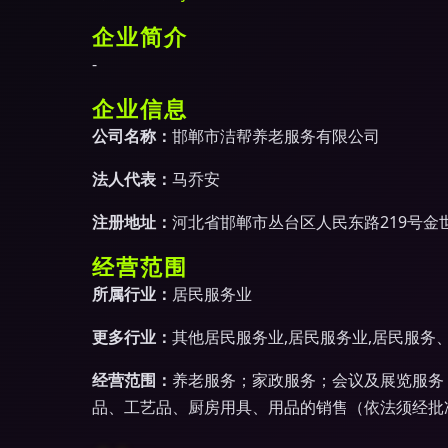
企业简介
-
企业信息
公司名称：
邯郸市洁帮养老服务有限公司
法人代表：
马乔安
注册地址：
河北省邯郸市丛台区人民东路219号金世
经营范围
所属行业：
居民服务业
更多行业：
其他居民服务业,居民服务业,居民服务
经营范围：
养老服务；家政服务；会议及展览服务
品、工艺品、厨房用具、用品的销售（依法须经批