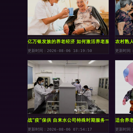
亿万银发族的养老经济 如何激活养老服务市场
农村熟
更新时间：2026-08-06 18:19:50
更新时间：2
战“疫”保供 自来水公司特殊时期服务一直在线，
适合养
更新时间：2026-08-06 07:54:17
更新时间：2