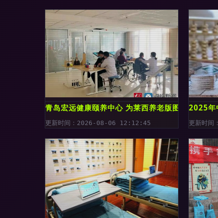
青岛宏远健康颐养中心 为莱西养老版图注入新活
2025
更新时间：2026-08-06 12:12:45
更新时间：2