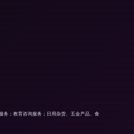
服务；教育咨询服务；日用杂货、五金产品、食